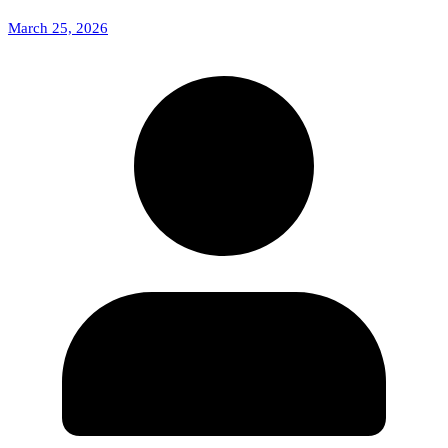
March 25, 2026