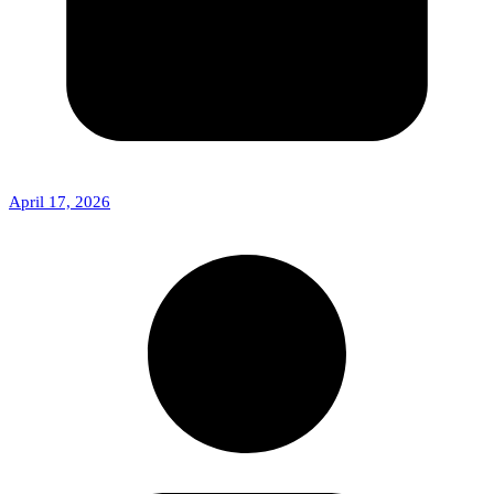
April 17, 2026