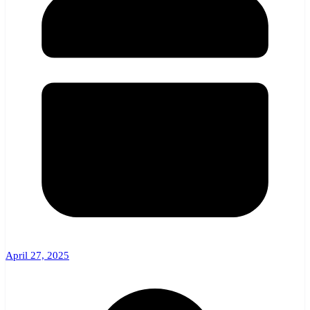
April 27, 2025