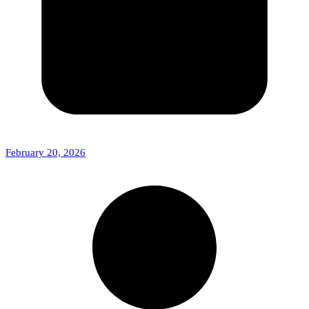
February 20, 2026