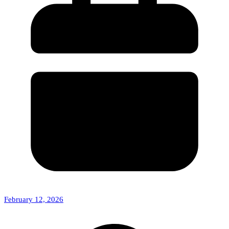
February 12, 2026