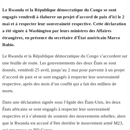
Le Rwanda et la République démocratique du Congo se sont
engagés vendredi à élaborer un projet d’accord de paix d’ici le 2
mai et à respecter leur souveraineté respective. Cette déclaration
a été signée à Washington par leurs ministres des Affaires
étrangères, en présence du secrétaire d’État américain Marco
Rubio.
Le Rwanda et la République démocratique du Congo s’accordent sur
une feuille de route. Les gouvernements des deux États se sont
donnés, vendredi 25 avril, jusqu’au 2 mai pour parvenir à un projet
d’accord de paix et se sont engagés à respecter leur souveraineté
respective, après des mois d’un conflit qui a fait des milliers de
morts.
Dans une déclaration signée sous l’égide des États-Unis, les deux
États africains se sont engagés à respecter leur souveraineté
respective et à s’abstenir de soutenir des mouvements rebelles, alors
que le Rwanda est accusé d’être derrière le mouvement armé M23,