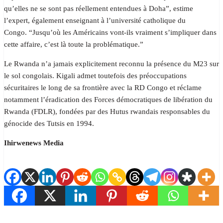
qu’elles ne se sont pas réellement entendues à Doha”, estime
l’expert, également enseignant à l’université catholique du
Congo. “Jusqu’où les Américains vont-ils vraiment s’impliquer dans
cette affaire, c’est là toute la problématique.”
Le Rwanda n’a jamais explicitement reconnu la présence du M23 sur
le sol congolais. Kigali admet toutefois des préoccupations
sécuritaires le long de sa frontière avec la RD Congo et réclame
notamment l’éradication des Forces démocratiques de libération du
Rwanda (FDLR), fondées par des Hutus rwandais responsables du
génocide des Tutsis en 1994.
Ihirwenews Media