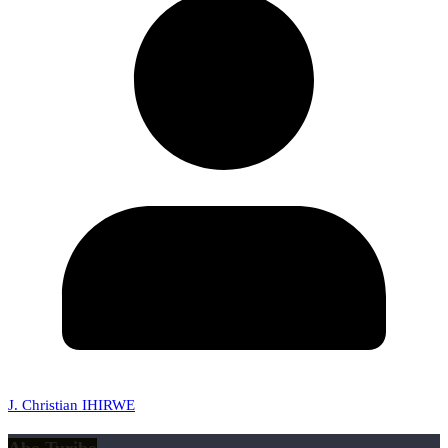
J. Christian IHIRWE