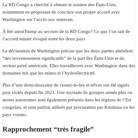
La RD Congo a cherché à obtenir le soutien des États-Unis,
notamment en proposant de conclure son propre accord avec
Washington sur l’accès aux minerais.
À lire aussiTrump au secours de la RD Congo? Ce que l’on sait de
l’accord minier évoqué entre les deux pays
La déclaration de Washington précise que les deux parties attendent
“des investissement significatifs” de la part des États-Unis et du
secteur privé américain. Elles travailleront avec Washington dans des
domaines tels que les mines et l’hydroélectricité.
Plus d’une demi-douzaine de cessez-le-feu et trêves ont été signés
puis violés depuis fin 2021. Une myriade de groupes armés plus ou
moins autonomes sont également présents dans les régions de l’Est
congolais, et sont parfois utilisés par procuration par Kinshasa ou les
pays voisins.
Rapprochement “très fragile”