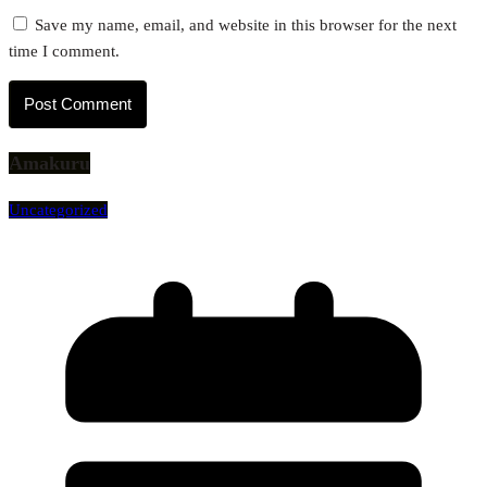
Save my name, email, and website in this browser for the next
time I comment.
Amakuru
Uncategorized