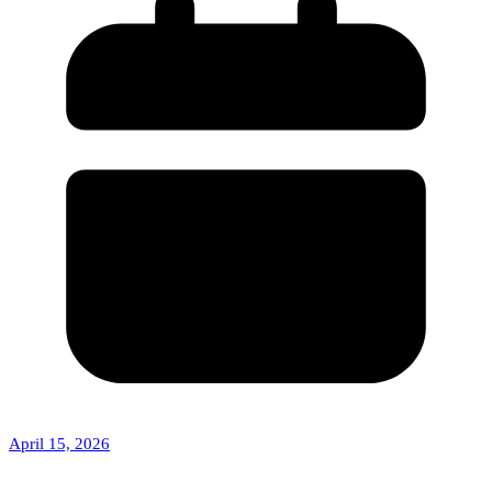
April 15, 2026