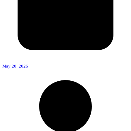
May 20, 2026