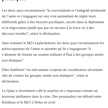
Les deux pays reconnaissent “la souveraineté et l’intégrité territoriale
de l’autre et s’engagent sur une voie permettant de régler leurs
différends grâce à des moyens pacifiques, ancrés dans la diplomatie
et la négociation plutôt que par un recours à la force ou à des
discours hostiles”, selon la déclaration.
Sans nommer le M23 explicitement, les deux pays reconnaissent les
préoccupations de l’autre et ajoutent qu’ils s’engageront “à
s’abstenir de fournir un soutien militaire d’État à des groupes armés
non étatiques”.
Elles établiront “un mécanisme conjoint de coordination sécuritaire
afin de contrer les groupes armés non-étatiques”, selon la
déclaration.
Le Qatar a récemment créé la surprise en s’imposant comme un
nouveau médiateur dans la crise. Des pourparlers ont débuté entre
Kinshasa et le M23 à Doha en avril.